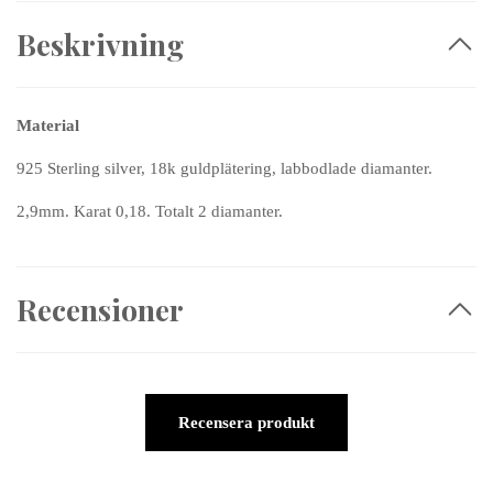
Beskrivning
Material
925 Sterling silver, 18k guldplätering, labbodlade diamanter.
2,9mm. Karat 0,18. Totalt 2 diamanter.
Recensioner
Recensera produkt