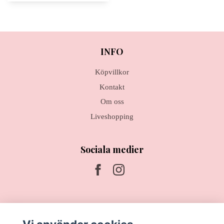
INFO
Köpvillkor
Kontakt
Om oss
Liveshopping
Sociala medier
Prenumerera på vårt nyhetsbrev