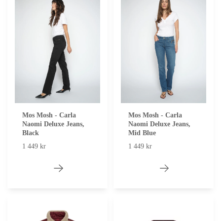
Mos Mosh - Carla
Mos Mosh - Carla
Naomi Deluxe Jeans,
Naomi Deluxe Jeans,
Black
Mid Blue
1 449 kr
1 449 kr