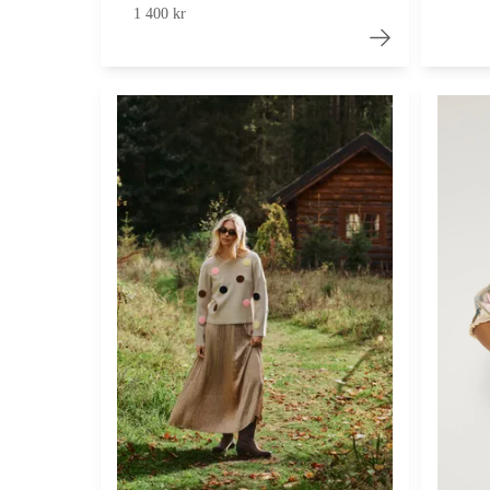
1 400 kr