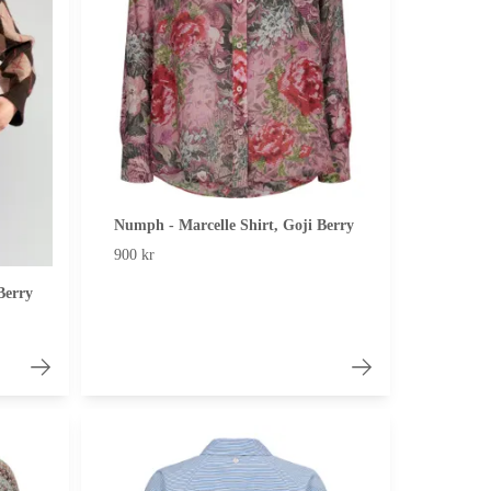
Numph - Marcelle Shirt, Goji Berry
900 kr
Berry