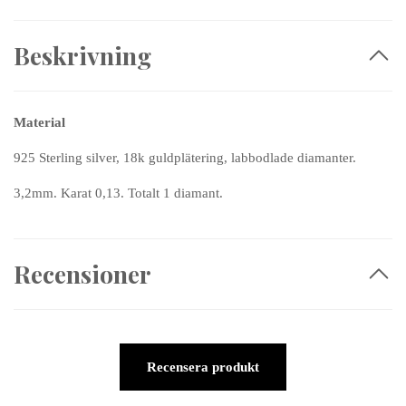
Beskrivning
Material
925 Sterling silver, 18k guldplätering, labbodlade diamanter.
3,2mm. Karat 0,13. Totalt 1 diamant.
Recensioner
Recensera produkt