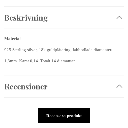
Beskrivning
Material
925 Sterling silver, 18k guldplätering, labbodlade diamanter.
1,3mm. Karat 0,14. Totalt 14 diamanter.
Recensioner
Recensera produkt