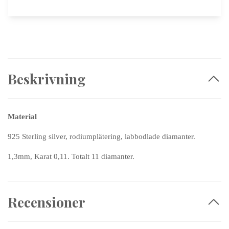
Beskrivning
Material
925 Sterling silver, rodiumplätering, labbodlade diamanter.
1,3mm, Karat 0,11. Totalt 11 diamanter.
Recensioner