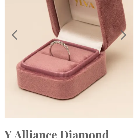
Y Alliance Diamond