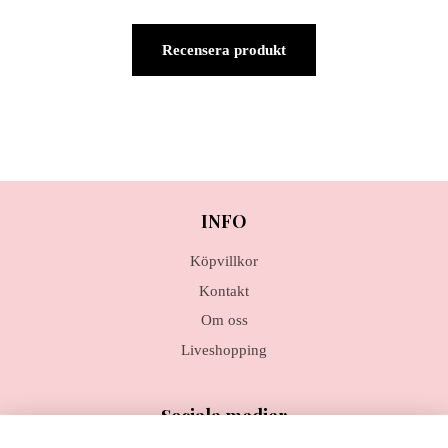
Recensera produkt
INFO
Köpvillkor
Kontakt
Om oss
Liveshopping
Sociala medier