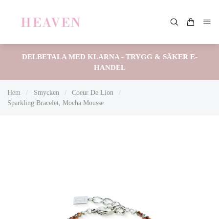
DELBETALA MED KLARNA - TRYGG & SÄKER E-
HANDEL
Hem
/
Smycken
/
Coeur De Lion
/
Sparkling Bracelet, Mocha Mousse