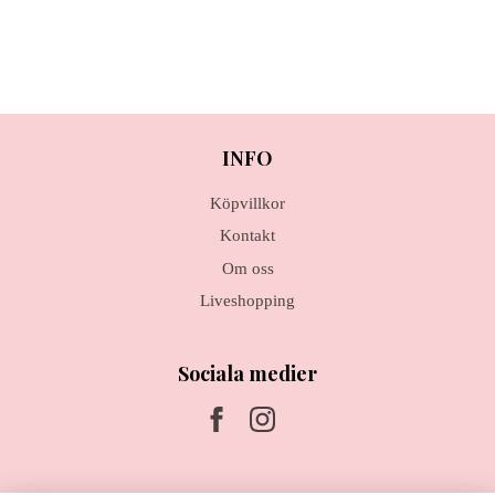
INFO
Köpvillkor
Kontakt
Om oss
Liveshopping
Sociala medier