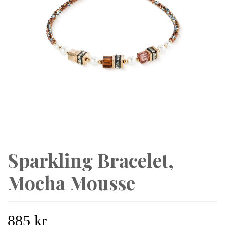
Sparkling Bracelet,
Mocha Mousse
885 kr