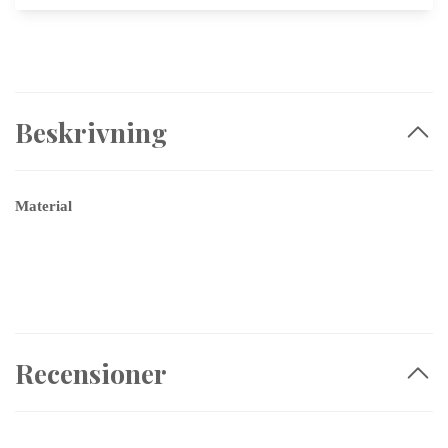
Beskrivning
Material
Recensioner