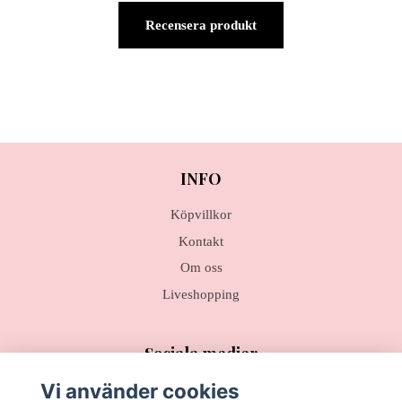
Recensera produkt
INFO
Köpvillkor
Kontakt
Om oss
Liveshopping
Sociala medier
Vi använder cookies