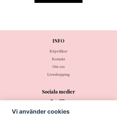
INFO
Köpvillkor
Kontakt
Om oss
Liveshopping
Sociala medier
Vi använder cookies