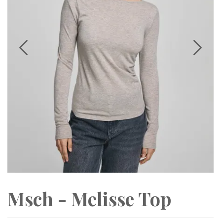
Msch - Melisse Top