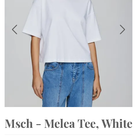
Msch - Melea Tee, White