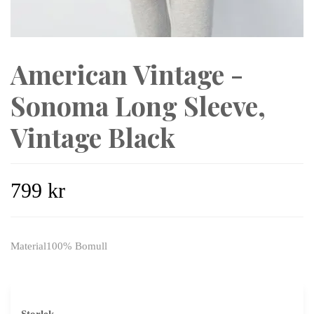
American Vintage -
Sonoma Long Sleeve,
Vintage Black
799 kr
Material100% Bomull