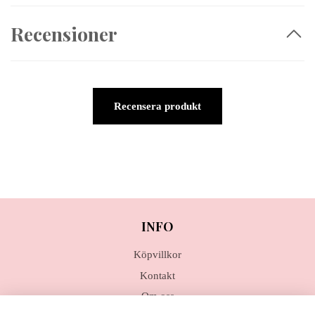
Recensioner
Recensera produkt
INFO
Köpvillkor
Kontakt
Om oss