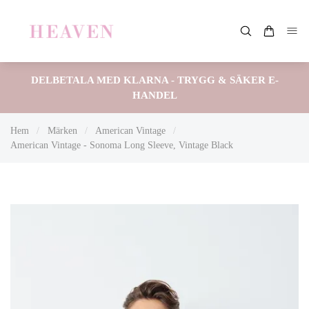
DELBETALA MED KLARNA - TRYGG & SÄKER E-
HANDEL
Hem
/
Märken
/
American Vintage
/
American Vintage - Sonoma Long Sleeve, Vintage Black