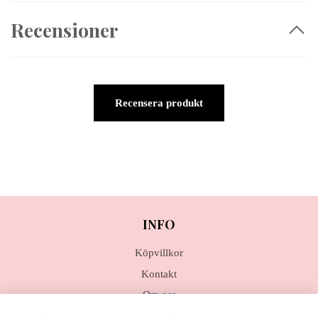
Recensioner
Recensera produkt
INFO
Köpvillkor
Kontakt
Om oss
Liveshopping