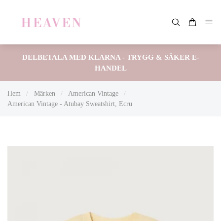
DELBETALA MED KLARNA - TRYGG & SÄKER E-
HANDEL
Hem
/
Märken
/
American Vintage
/
American Vintage - Atubay Sweatshirt, Ecru