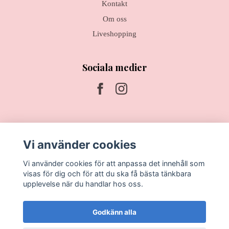
Kontakt
Om oss
Liveshopping
Sociala medier
Prenumerera på vårt nyhetsbrev
Vi använder cookies
Prenumerera
Vi använder cookies för att anpassa det innehåll som
visas för dig och för att du ska få bästa tänkbara
upplevelse när du handlar hos oss.
Godkänn alla