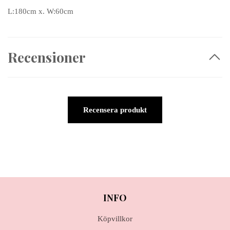
L:180cm x. W:60cm
Recensioner
Recensera produkt
INFO
Köpvillkor