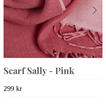
Scarf Sally - Pink
299 kr