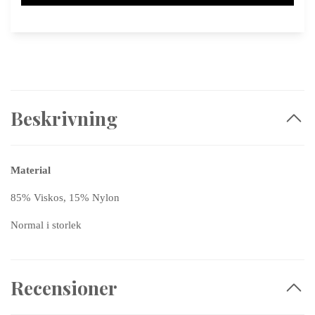
Beskrivning
Material
85% Viskos, 15% Nylon
Normal i storlek
Recensioner