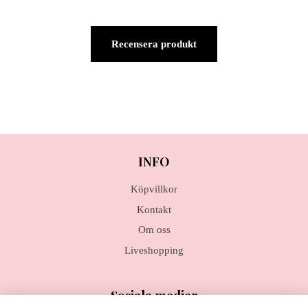
Recensera produkt
INFO
Köpvillkor
Kontakt
Om oss
Liveshopping
Sociala medier