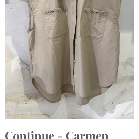
Continue - Carmen