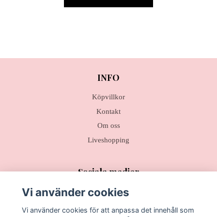
INFO
Köpvillkor
Kontakt
Om oss
Liveshopping
Sociala medier
Vi använder cookies
Vi använder cookies för att anpassa det innehåll som