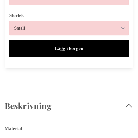
Storlek
Lägg i korgen
Beskrivning
Material