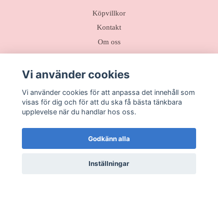
Köpvillkor
Kontakt
Om oss
Liveshopping
Vi använder cookies
Sociala medier
Vi använder cookies för att anpassa det innehåll som
visas för dig och för att du ska få bästa tänkbara
upplevelse när du handlar hos oss.
Godkänn alla
Prenumerera på vårt nyhetsbrev
Inställningar
Prenumerera