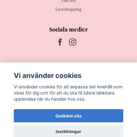
Om oss
Liveshopping
Sociala medier
Prenumerera på vårt nyhetsbrev
Vi använder cookies
Prenumerera
Vi använder cookies för att anpassa det innehåll som
visas för dig och för att du ska få bästa tänkbara
upplevelse när du handlar hos oss.
Godkänn alla
Inställningar
© 2026 HEAVEN