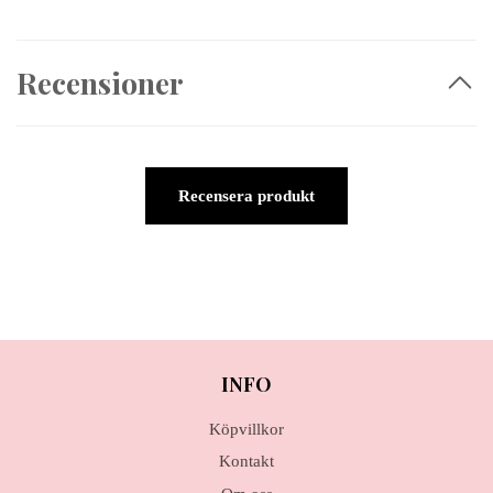
Recensioner
Recensera produkt
INFO
Köpvillkor
Kontakt