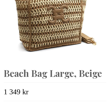
Beach Bag Large, Beige
1 349 kr