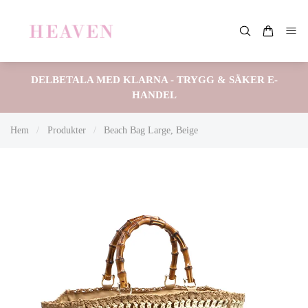
DELBETALA MED KLARNA - TRYGG & SÄKER E-
HANDEL
Hem
/
Produkter
/
Beach Bag Large, Beige