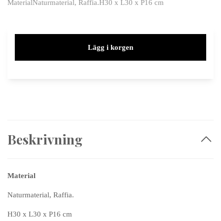
MaterialNaturmaterial, Raffia.H30 x L30 x P16 cm
Lägg i korgen
Beskrivning
Material
Naturmaterial, Raffia.
H30 x L30 x P16 cm