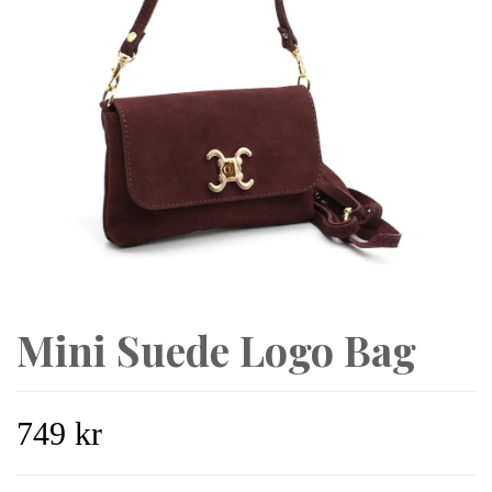
Mini Suede Logo Bag
749 kr