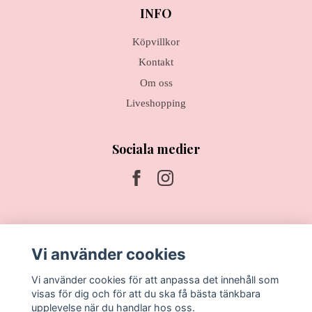
INFO
Köpvillkor
Kontakt
Om oss
Liveshopping
Sociala medier
Prenumerera på vårt nyhetsbrev
Vi använder cookies
Prenumerera
Vi använder cookies för att anpassa det innehåll som
visas för dig och för att du ska få bästa tänkbara
upplevelse när du handlar hos oss.