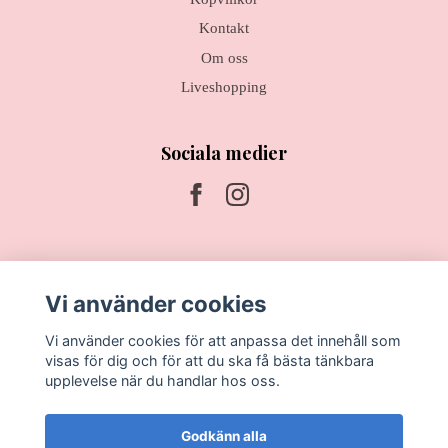
Kontakt
Om oss
Liveshopping
Sociala medier
Prenumerera på vårt nyhetsbrev
Vi använder cookies
Prenumerera
Vi använder cookies för att anpassa det innehåll som
visas för dig och för att du ska få bästa tänkbara
upplevelse när du handlar hos oss.
Godkänn alla