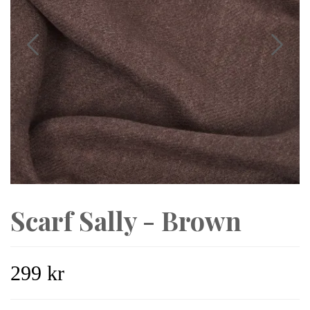
Scarf Sally - Brown
299 kr